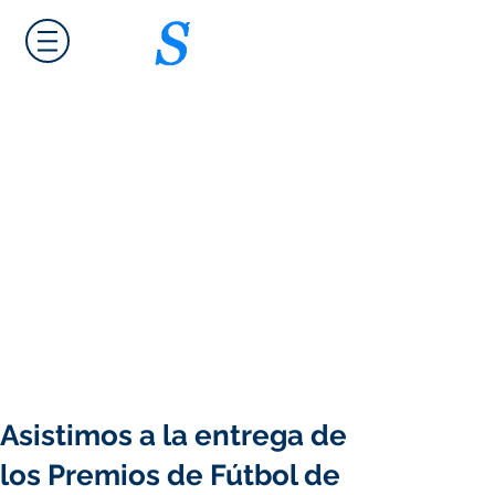
Domingo Sevillano Hernández
Intermediario FIFA
Asistimos a la entrega de
los Premios de Fútbol de