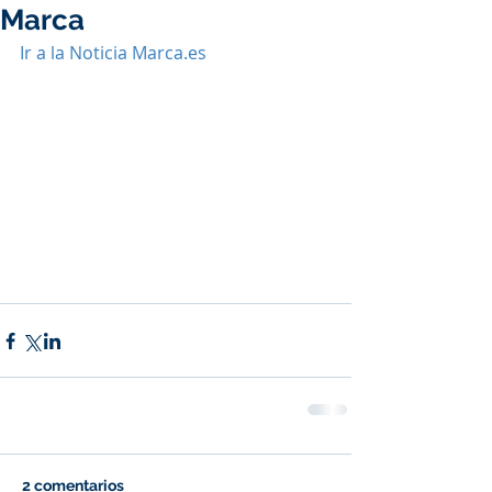
Marca
Ir a la Noticia Marca.es
2 comentarios