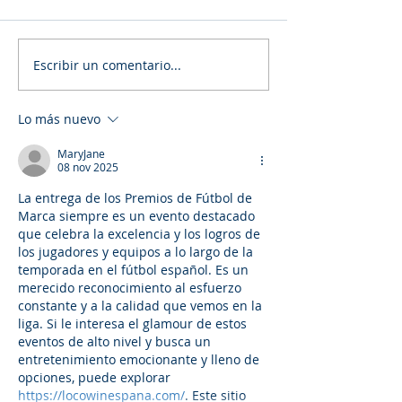
Escribir un comentario...
Lo más nuevo
MaryJane
08 nov 2025
La entrega de los Premios de Fútbol de 
Marca siempre es un evento destacado 
que celebra la excelencia y los logros de 
los jugadores y equipos a lo largo de la 
temporada en el fútbol español. Es un 
merecido reconocimiento al esfuerzo 
constante y a la calidad que vemos en la 
liga. Si le interesa el glamour de estos 
eventos de alto nivel y busca un 
entretenimiento emocionante y lleno de 
opciones, puede explorar 
https://locowinespana.com/
. Este sitio 